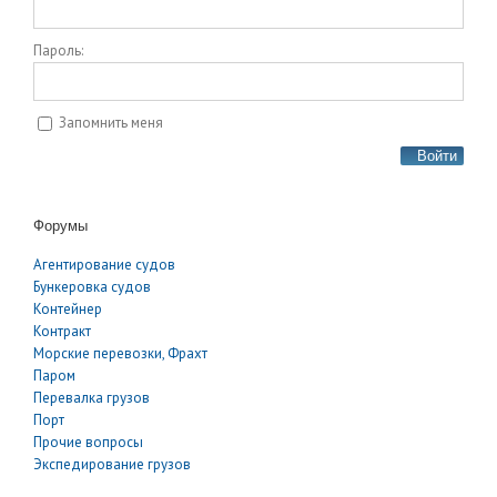
Пароль:
Запомнить меня
Войти
Форумы
Агентирование судов
Бункеровка судов
Контейнер
Контракт
Морские перевозки, Фрахт
Паром
Перевалка грузов
Порт
Прочие вопросы
Экспедирование грузов