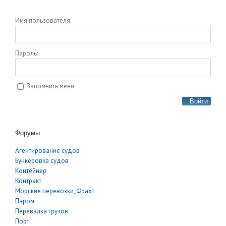
Имя пользователя:
Пароль:
Запомнить меня
Войти
Форумы
Агентирование судов
Бункеровка судов
Контейнер
Контракт
Морские перевозки, Фрахт
Паром
Перевалка грузов
Порт