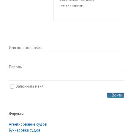
гуманитариям.
Имя пользователя:
Пароль:
Запомнить меня
Войти
Форумы
Агентирование судов
Бункеровка судов