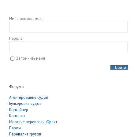
Имя пользователя:
Пароль:
Запомнить меня
Войти
Форумы
Агентирование судов
Бункеровка судов
Контейнер
Контракт
Морские перевозки, Фрахт
Паром
Перевалка грузов