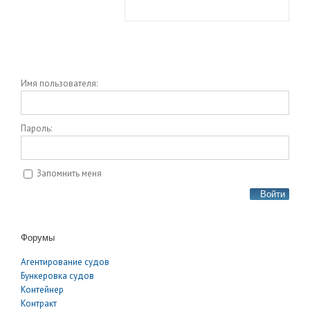
Имя пользователя:
Пароль:
Запомнить меня
Войти
Форумы
Агентирование судов
Бункеровка судов
Контейнер
Контракт