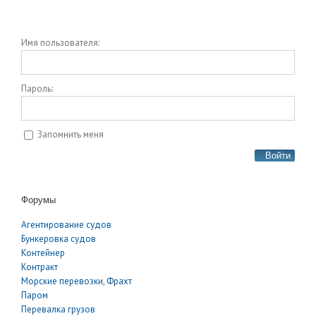
Имя пользователя:
Пароль:
Запомнить меня
Войти
Форумы
Агентирование судов
Бункеровка судов
Контейнер
Контракт
Морские перевозки, Фрахт
Паром
Перевалка грузов