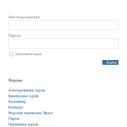
Имя пользователя:
Пароль:
Запомнить меня
Войти
Форумы
Агентирование судов
Бункеровка судов
Контейнер
Контракт
Морские перевозки, Фрахт
Паром
Перевалка грузов