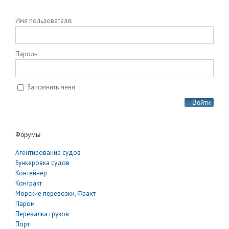
Имя пользователя:
Пароль:
Запомнить меня
Войти
Форумы
Агентирование судов
Бункеровка судов
Контейнер
Контракт
Морские перевозки, Фрахт
Паром
Перевалка грузов
Порт