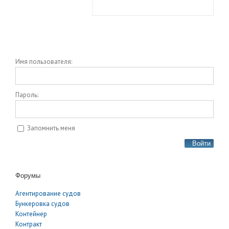
Имя пользователя:
Пароль:
Запомнить меня
Войти
Форумы
Агентирование судов
Бункеровка судов
Контейнер
Контракт