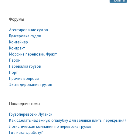
Войти
Форумы
Агентирование судов
Бункеровка судов
Контейнер
Контракт
Морские перевозки, Фрахт
Паром
Перевалка грузов
Порт
Прочие вопросы
Экспедирование грузов
Последние темы
Грузоперевозки Луганск
Как сделать надежную опалубку для заливки плиты перекрытия?
Логистическая компания по перевозке грузов
Где искать работу?