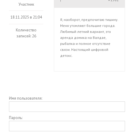
|
Участник
18.11.2025 в 21:04
Я, наоборот, предпочитаю тишину.
Меня утомляют большие города.
Количество
Любимый летний вариант, это
записей: 26
аренда домика на Валдае,
рыбалка и полное отсутствие
связи. Настоящий цифровой
детокс.
Имя пользователя:
Пароль: