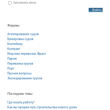
Запомнить меня
Войти
Форумы
Агентирование судов
Бункеровка судов
Контейнер
Контракт
Морские перевозки, Фрахт
Паром
Перевалка грузов
Порт
Прочие вопросы
Экспедирование грузов
Последние темы
Где искать работу?
Как мы прошли путь строительства нового дома