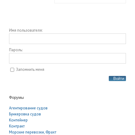
Имя пользователя:
Пароль:
Запомнить меня
Войти
Форумы
Агентирование судов
Бункеровка судов
Контейнер
Контракт
Морские перевозки, Фрахт