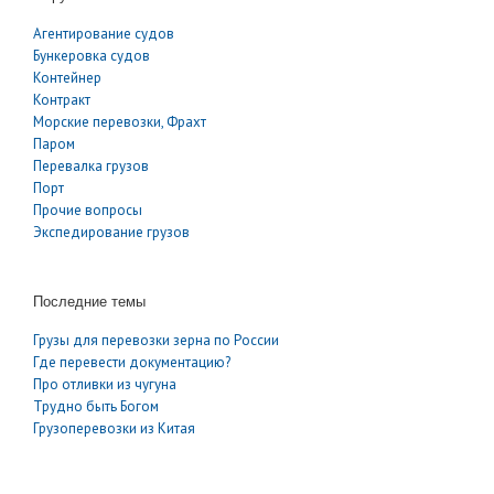
Агентирование судов
Бункеровка судов
Контейнер
Контракт
Морские перевозки, Фрахт
Паром
Перевалка грузов
Порт
Прочие вопросы
Экспедирование грузов
Последние темы
Грузы для перевозки зерна по России
Где перевести документацию?
Про отливки из чугуна
Трудно быть Богом
Грузоперевозки из Китая